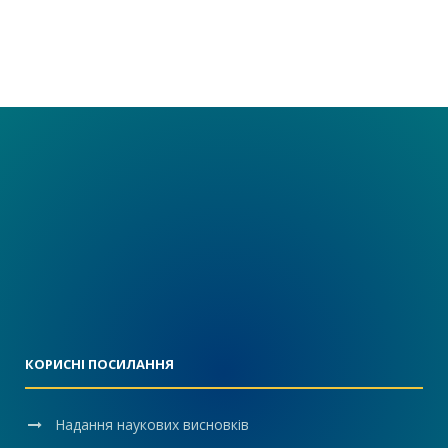
КОРИСНІ ПОСИЛАННЯ
Надання наукових висновків