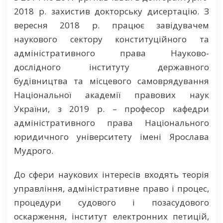
2018 р. захистив докторську дисертацію. З
вересня 2018 р. працює завідувачем
наукового сектору конституційного та
адміністративного права Науково-
дослідного інституту державного
будівництва та місцевого самоврядування
Національної академії правових наук
України, з 2019 р. – професор кафедри
адміністративного права Національного
юридичного університету імені Ярослава
Мудрого.
До сфери наукових інтересів входять теорія
управління, адміністративне право і процес,
процедури судового і позасудового
оскарження, інститут електронних петицій,