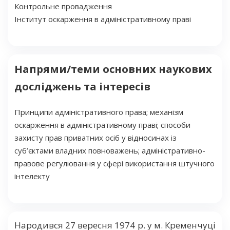
Контрольне провадження
Інститут оскарження в адміністративному праві
Напрями/теми основних наукових
досліджень та інтересів
Принципи адміністративного права; механізм
оскарження в адміністративному праві; способи
захисту прав приватних осіб у відносинах із
суб’єктами владних повноважень; адміністративно-
правове регулювання у сфері використання штучного
інтелекту
Народився 27 вересня 1974 р. у м. Кременчуці