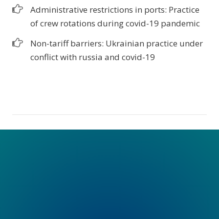
Administrative restrictions in ports: Practice
of crew rotations during covid-19 pandemic
Non-tariff barriers: Ukrainian practice under
conflict with russia and covid-19