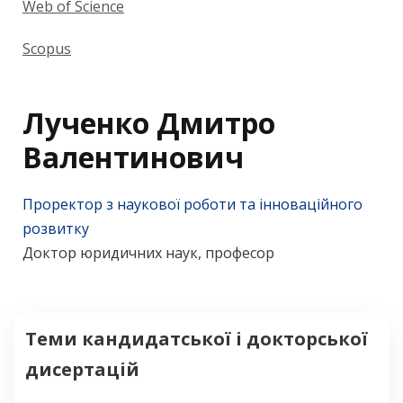
Web of Science
Scopus
Лученко Дмитро
Валентинович
Проректор з наукової роботи та інноваційного
розвитку
Доктор юридичних наук, професор
Теми кандидатської і докторської
дисертацій