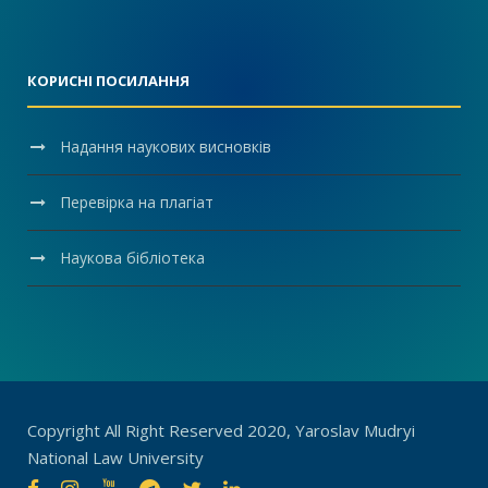
КОРИСНІ ПОСИЛАННЯ
Надання наукових висновків
Перевірка на плагіат
Наукова бібліотека
Copyright All Right Reserved 2020, Yaroslav Mudryi
National Law University