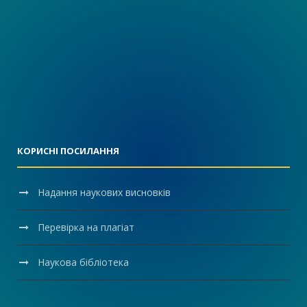
КОРИСНІ ПОСИЛАННЯ
Надання наукових висновків
Перевірка на плагіат
Наукова бібліотека