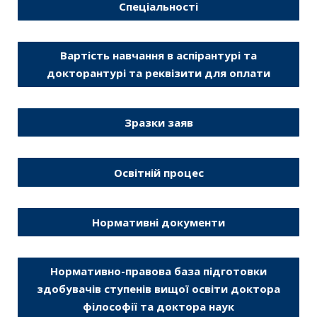
Спеціальності
Вартість навчання в аспірантурі та
докторантурі та реквізити для оплати
Зразки заяв
Освітній процес
Нормативні документи
Нормативно-правова база підготовки
здобувачів ступенів вищої освіти доктора
філософії та доктора наук