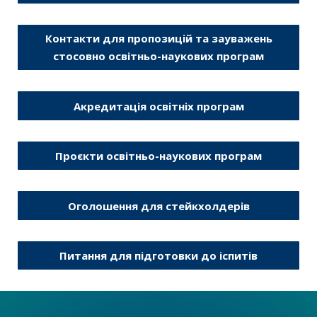
Контакти для пропозицій та зауважень
стосовно освітньо-наукових програм
Акредитація освітніх програм
Проєкти освітньо-наукових програм
Оголошення для стейкхолдерів
Питання для підготовки до іспитів