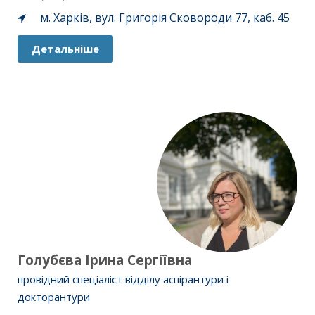
м. Харків, вул. Григорія Сковороди 77, каб. 45
Детальніше
Голубєва Ірина Сергіївна
провідний спеціаліст відділу аспірантури і
докторантури