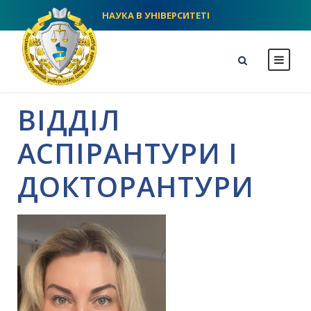
НАУКА В УНІВЕРСИТЕТІ
NLU homepage
ВІДДІЛ
АСПІРАНТУРИ І
ДОКТОРАНТУРИ