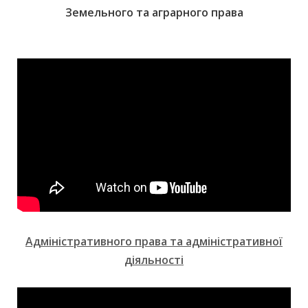
Земельного та аграрного права
Адміністративного права та адміністративної
діяльності