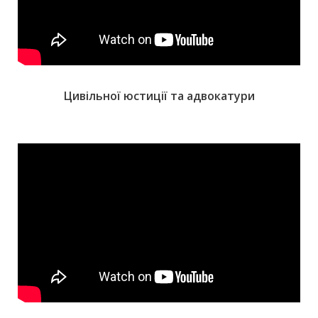
Цивільної юстиції та адвокатури