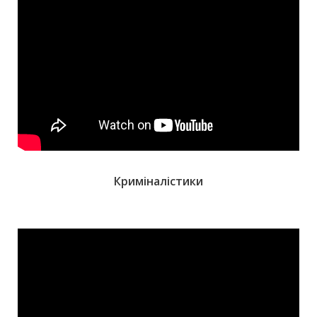
Криміналістики