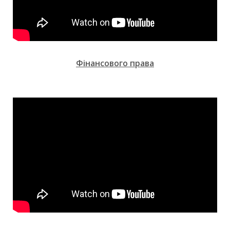
Фінансового права