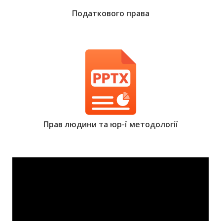
Податкового права
Прав людини та юр-ї методології