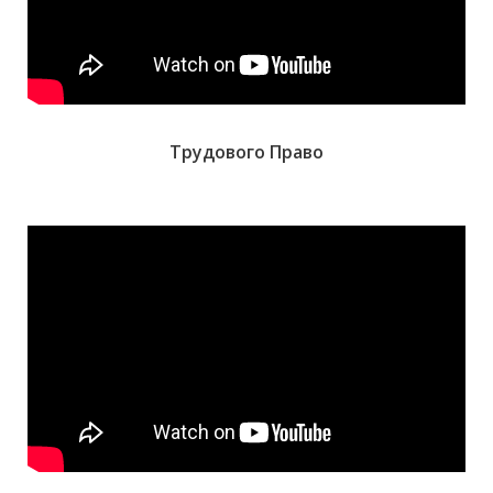
Трудового Право