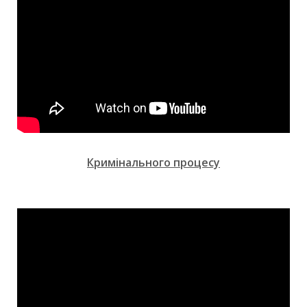
Кримінального процесу