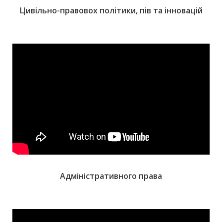
Цивільно-правовох політики, пів та інновацій
Адміністративного права