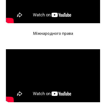
Міжнародного права