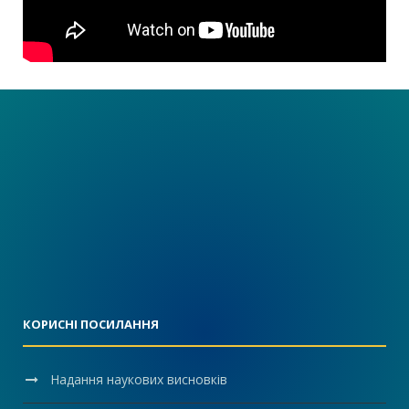
КОРИСНІ ПОСИЛАННЯ
Надання наукових висновків