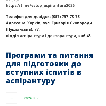
https://t.me/vstup_aspirantura2026
Телефон для довідок: (057) 757-73-78
Адреса: м. Харків, вул. Григорія Сковороди
(Пушкінська), 77,
відділ аспірантури і докторантури, каб.45
Програми та питання
для підготовки до
вступних іспитів в
аспірантуру
2026 РІК