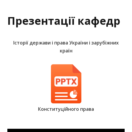
Презентації кафедр
Історії держави і права України і зарубіжних
країн
Конституційного права