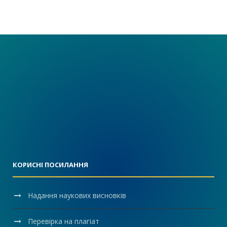
КОРИСНІ ПОСИЛАННЯ
Надання наукових висновків
Перевірка на плагіат