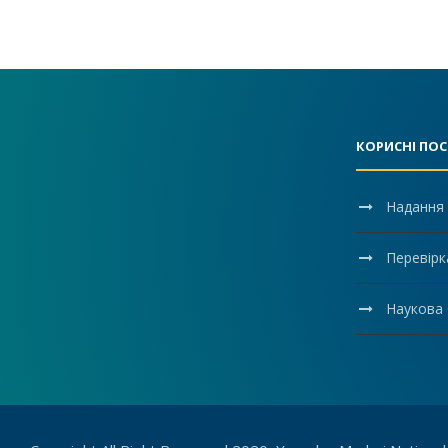
КОРИСНІ ПО
Надання 
Перевірк
Наукова 