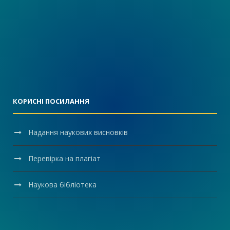
КОРИСНІ ПОСИЛАННЯ
Надання наукових висновків
Перевірка на плагіат
Наукова бібліотека