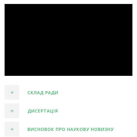
СКЛАД РАДИ
ДИСЕРТАЦІЯ
ВИСНОВОК ПРО НАУКОВУ НОВИЗНУ