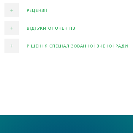
РЕЦЕНЗІЇ
ВІДГУКИ ОПОНЕНТІВ
РІШЕННЯ СПЕЦІАЛІЗОВАННОЇ ВЧЕНОЇ РАДИ