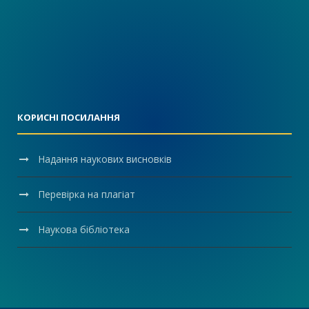
КОРИСНІ ПОСИЛАННЯ
Надання наукових висновків
Перевірка на плагіат
Наукова бібліотека