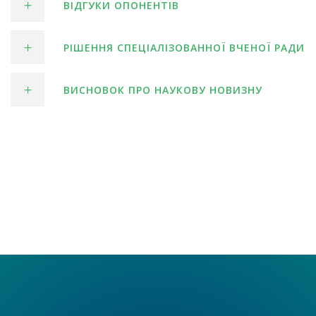
ВІДГУКИ ОПОНЕНТІВ
РІШЕННЯ СПЕЦІАЛІЗОВАННОЇ ВЧЕНОЇ РАДИ
ВИСНОВОК ПРО НАУКОВУ НОВИЗНУ