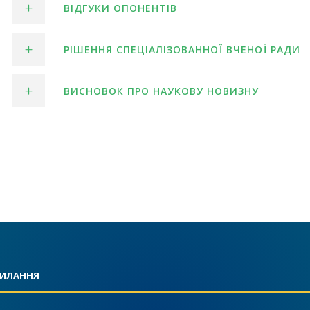
ВІДГУКИ ОПОНЕНТІВ
РІШЕННЯ СПЕЦІАЛІЗОВАННОЇ ВЧЕНОЇ РАДИ
ВИСНОВОК ПРО НАУКОВУ НОВИЗНУ
СИЛАННЯ