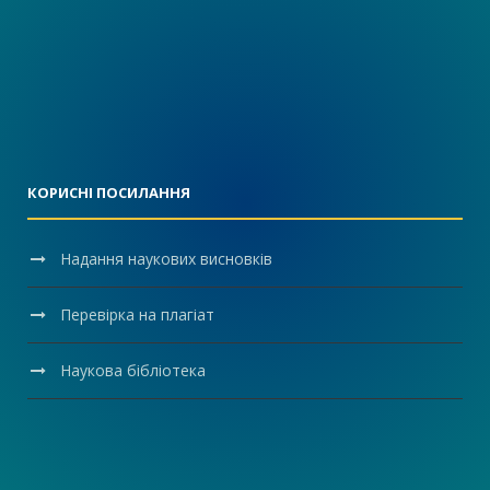
КОРИСНІ ПОСИЛАННЯ
Надання наукових висновків
Перевірка на плагіат
Наукова бібліотека