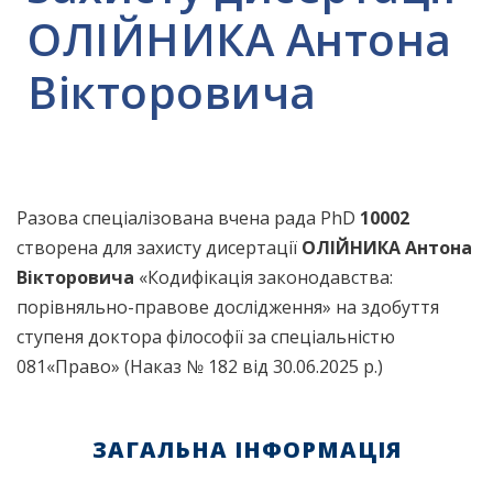
ОЛІЙНИКА Антона
Вікторовича
Разова спеціалізована вчена рада PhD
10002
створена для захисту дисертації
ОЛІЙНИКА Антона
Вікторовича
«Кодифікація законодавства:
порівняльно-правове дослідження» на здобуття
ступеня доктора філософії за спеціальністю
081«Право» (Наказ № 182 від 30.06.2025 р.)
ЗАГАЛЬНА ІНФОРМАЦІЯ