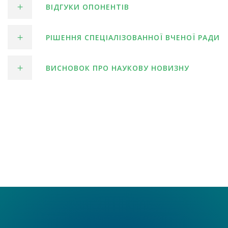
ВІДГУКИ ОПОНЕНТІВ
РІШЕННЯ СПЕЦІАЛІЗОВАННОЇ ВЧЕНОЇ РАДИ
ВИСНОВОК ПРО НАУКОВУ НОВИЗНУ