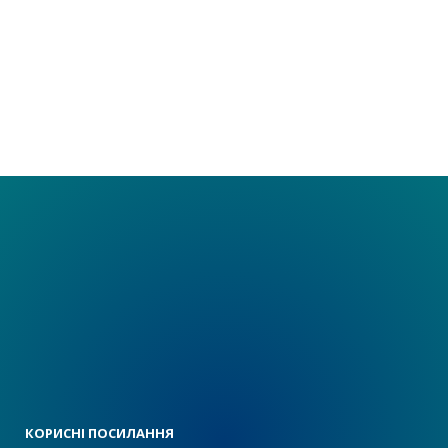
КОРИСНІ ПОСИЛАННЯ