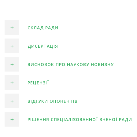
СКЛАД РАДИ
ДИСЕРТАЦІЯ
ВИСНОВОК ПРО НАУКОВУ НОВИЗНУ
РЕЦЕНЗІЇ
ВІДГУКИ ОПОНЕНТІВ
РІШЕННЯ СПЕЦІАЛІЗОВАННОЇ ВЧЕНОЇ РАДИ