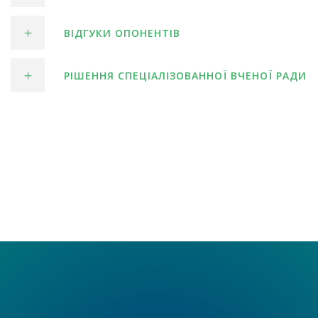
ВІДГУКИ ОПОНЕНТІВ
РІШЕННЯ СПЕЦІАЛІЗОВАННОЇ ВЧЕНОЇ РАДИ