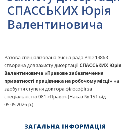
СПАССЬКИХ Юрія
Валентиновича
Разова спеціалізована вчена рада PhD 13863
створена для захисту дисертації
СПАССЬКИХ Юрія
Валентиновича
«
Правове забезпечення
приватності працівника на робочому місці
»
на
здобуття ступеня доктора філософії за
спеціальністю 081 «Право» (Наказ № 151 від
05.05.2026 р.)
ЗАГАЛЬНА ІНФОРМАЦІЯ