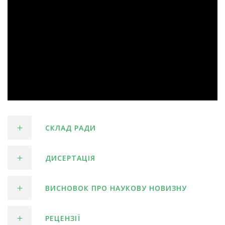
СКЛАД РАДИ
ДИСЕРТАЦІЯ
ВИСНОВОК ПРО НАУКОВУ НОВИЗНУ
РЕЦЕНЗІЇ