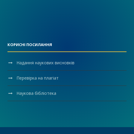
КОРИСНІ ПОСИЛАННЯ
Надання наукових висновків
Перевірка на плагіат
Наукова бібліотека