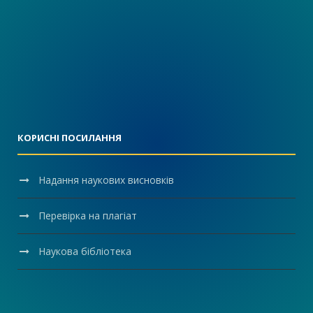
КОРИСНІ ПОСИЛАННЯ
Надання наукових висновків
Перевірка на плагіат
Наукова бібліотека