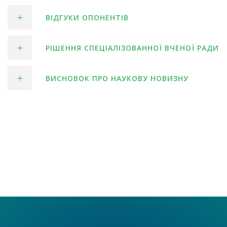
ВІДГУКИ ОПОНЕНТІВ
РІШЕННЯ СПЕЦІАЛІЗОВАННОЇ ВЧЕНОЇ РАДИ
ВИСНОВОК ПРО НАУКОВУ НОВИЗНУ