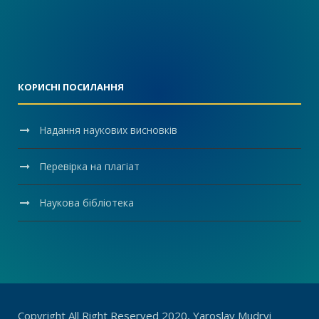
КОРИСНІ ПОСИЛАННЯ
Надання наукових висновків
Перевірка на плагіат
Наукова бібліотека
Copyright All Right Reserved 2020, Yaroslav Mudryi